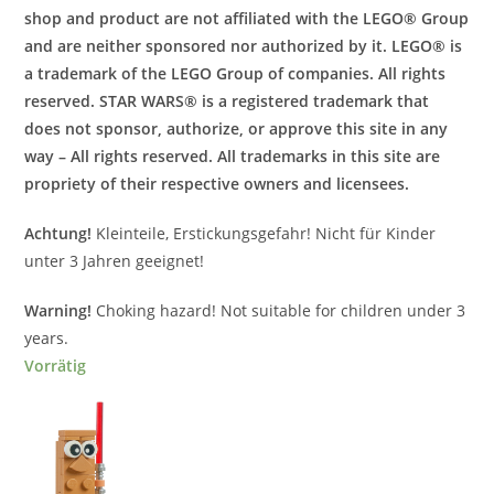
shop and product are not affiliated with the LEGO® Group
and are neither sponsored nor authorized by it. LEGO® is
a trademark of the LEGO Group of companies. All rights
reserved. STAR WARS® is a registered trademark that
does not sponsor, authorize, or approve this site in any
way – All rights reserved. ​All trademarks in this site are
propriety of their respective owners and licensees.
Achtung!
Kleinteile, Erstickungsgefahr! Nicht für Kinder
unter 3 Jahren geeignet!
Warning!
Choking hazard! Not suitable for children under 3
years.
Vorrätig