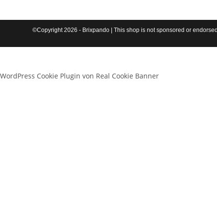
©Copyright 2026 - Brixpando | This shop is not sponsored or endorse
WordPress Cookie Plugin von Real Cookie Banner