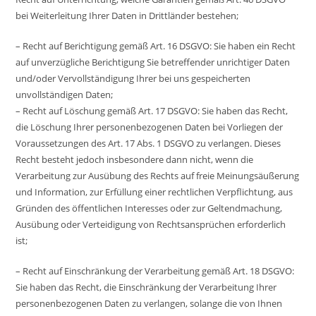
bei Weiterleitung Ihrer Daten in Drittländer bestehen;
– Recht auf Berichtigung gemäß Art. 16 DSGVO: Sie haben ein Recht
auf unverzügliche Berichtigung Sie betreffender unrichtiger Daten
und/oder Vervollständigung Ihrer bei uns gespeicherten
unvollständigen Daten;
– Recht auf Löschung gemäß Art. 17 DSGVO: Sie haben das Recht,
die Löschung Ihrer personenbezogenen Daten bei Vorliegen der
Voraussetzungen des Art. 17 Abs. 1 DSGVO zu verlangen. Dieses
Recht besteht jedoch insbesondere dann nicht, wenn die
Verarbeitung zur Ausübung des Rechts auf freie Meinungsäußerung
und Information, zur Erfüllung einer rechtlichen Verpflichtung, aus
Gründen des öffentlichen Interesses oder zur Geltendmachung,
Ausübung oder Verteidigung von Rechtsansprüchen erforderlich
ist;
– Recht auf Einschränkung der Verarbeitung gemäß Art. 18 DSGVO:
Sie haben das Recht, die Einschränkung der Verarbeitung Ihrer
personenbezogenen Daten zu verlangen, solange die von Ihnen