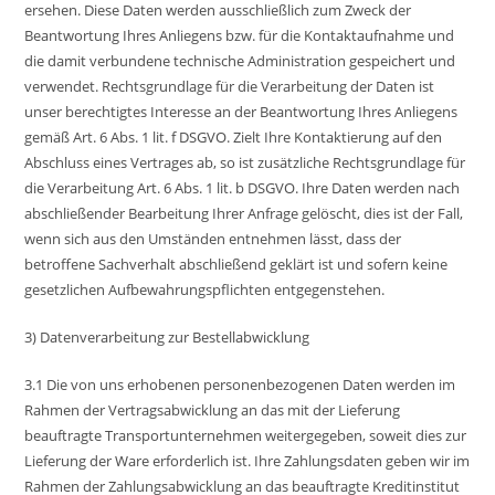
ersehen. Diese Daten werden ausschließlich zum Zweck der
Beantwortung Ihres Anliegens bzw. für die Kontaktaufnahme und
die damit verbundene technische Administration gespeichert und
verwendet. Rechtsgrundlage für die Verarbeitung der Daten ist
unser berechtigtes Interesse an der Beantwortung Ihres Anliegens
gemäß Art. 6 Abs. 1 lit. f DSGVO. Zielt Ihre Kontaktierung auf den
Abschluss eines Vertrages ab, so ist zusätzliche Rechtsgrundlage für
die Verarbeitung Art. 6 Abs. 1 lit. b DSGVO. Ihre Daten werden nach
abschließender Bearbeitung Ihrer Anfrage gelöscht, dies ist der Fall,
wenn sich aus den Umständen entnehmen lässt, dass der
betroffene Sachverhalt abschließend geklärt ist und sofern keine
gesetzlichen Aufbewahrungspflichten entgegenstehen.
3) Datenverarbeitung zur Bestellabwicklung
3.1 Die von uns erhobenen personenbezogenen Daten werden im
Rahmen der Vertragsabwicklung an das mit der Lieferung
beauftragte Transportunternehmen weitergegeben, soweit dies zur
Lieferung der Ware erforderlich ist. Ihre Zahlungsdaten geben wir im
Rahmen der Zahlungsabwicklung an das beauftragte Kreditinstitut