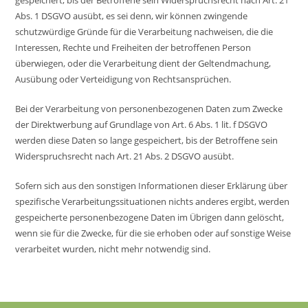
gespeichert, bis der Betroffene sein Widerspruchsrecht nach Art. 21
Abs. 1 DSGVO ausübt, es sei denn, wir können zwingende
schutzwürdige Gründe für die Verarbeitung nachweisen, die die
Interessen, Rechte und Freiheiten der betroffenen Person
überwiegen, oder die Verarbeitung dient der Geltendmachung,
Ausübung oder Verteidigung von Rechtsansprüchen.
Bei der Verarbeitung von personenbezogenen Daten zum Zwecke
der Direktwerbung auf Grundlage von Art. 6 Abs. 1 lit. f DSGVO
werden diese Daten so lange gespeichert, bis der Betroffene sein
Widerspruchsrecht nach Art. 21 Abs. 2 DSGVO ausübt.
Sofern sich aus den sonstigen Informationen dieser Erklärung über
spezifische Verarbeitungssituationen nichts anderes ergibt, werden
gespeicherte personenbezogene Daten im Übrigen dann gelöscht,
wenn sie für die Zwecke, für die sie erhoben oder auf sonstige Weise
verarbeitet wurden, nicht mehr notwendig sind.