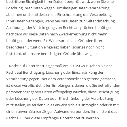
bestrittene Richtigkeit Ihrer Daten überprüft wird, wenn Sie eine
Löschung Ihrer Daten wegen unzulässiger Datenverarbeitung
ablehnen und stattdessen die Einschränkung der Verarbeitung
Ihrer Daten verlangen, wenn Sie Ihre Daten zur Geltendmachung,
Ausübung oder Verteidigung von Rechtsansprüchen benötigen,
nachdem wir diese Daten nach Zweckerreichung nicht mehr
benötigen oder wenn Sie Widerspruch aus Gründen Ihrer
besonderen Situation eingelegt haben, solange noch nicht
feststeht, ob unsere berechtigten Gründe überwiegen;
– Recht auf Unterrichtung gemäß Art. 19 DSGVO: Haben Sie das
Recht auf Berichtigung, Löschung oder Einschränkung der
Verarbeitung gegenüber dem Verantwortlichen geltend gemacht,
ist dieser verpflichtet, allen Empfängern, denen die Sie betreffenden
personenbezogenen Daten offengelegt wurden, diese Berichtigung
oder Löschung der Daten oder Einschränkung der Verarbeitung
mitzuteilen, es sei denn, dies erweist sich als unmöglich oder ist mit
einem unverhältnismäßigen Aufwand verbunden. Ihnen steht das
Recht zu, über diese Empfänger unterrichtet zu werden.