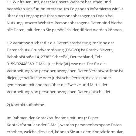
1.1 Wir freuen uns, dass Sie unsere Website besuchen und
bedanken uns für Ihr Interesse. Im Folgenden informieren wir Sie
über den Umgang mit Ihren personenbezogenen Daten bei
Nutzung unserer Website. Personenbezogene Daten sind hierbei
alle Daten, mit denen Sie persönlich identifiziert werden können.
1.2 Verantwortlicher für die Datenverarbeitung im Sinne der
Datenschutz-Grundverordnung (DSGVO) ist Patrick Sievers,
Bahnhofstraße 14, 27383 Scheeßel, Deutschland, Tel.:
0159/02448369, E-Mail: just.brix [at] ewe.net. Der für die
Verarbeitung von personenbezogenen Daten Verantwortliche ist
diejenige natürliche oder juristische Person, die allein oder
gemeinsam mit anderen über die Zwecke und Mittel der
Verarbeitung von personenbezogenen Daten entscheidet.
2) Kontaktaufnahme
Im Rahmen der Kontaktaufnahme mit uns (z.B. per
Kontaktformular oder E-Mail) werden personenbezogene Daten
erhoben, welche dies sind, können Sie aus dem Kontaktformular