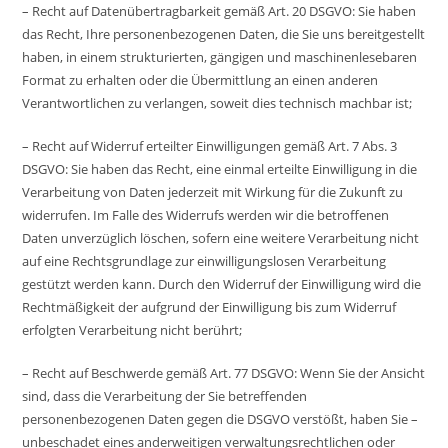
– Recht auf Datenübertragbarkeit gemäß Art. 20 DSGVO: Sie haben
das Recht, Ihre personenbezogenen Daten, die Sie uns bereitgestellt
haben, in einem strukturierten, gängigen und maschinenlesebaren
Format zu erhalten oder die Übermittlung an einen anderen
Verantwortlichen zu verlangen, soweit dies technisch machbar ist;
– Recht auf Widerruf erteilter Einwilligungen gemäß Art. 7 Abs. 3
DSGVO: Sie haben das Recht, eine einmal erteilte Einwilligung in die
Verarbeitung von Daten jederzeit mit Wirkung für die Zukunft zu
widerrufen. Im Falle des Widerrufs werden wir die betroffenen
Daten unverzüglich löschen, sofern eine weitere Verarbeitung nicht
auf eine Rechtsgrundlage zur einwilligungslosen Verarbeitung
gestützt werden kann. Durch den Widerruf der Einwilligung wird die
Rechtmäßigkeit der aufgrund der Einwilligung bis zum Widerruf
erfolgten Verarbeitung nicht berührt;
– Recht auf Beschwerde gemäß Art. 77 DSGVO: Wenn Sie der Ansicht
sind, dass die Verarbeitung der Sie betreffenden
personenbezogenen Daten gegen die DSGVO verstößt, haben Sie –
unbeschadet eines anderweitigen verwaltungsrechtlichen oder