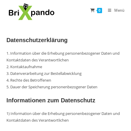
Zum
Inhalt
Menü
0
springen
Datenschutzerklärung
1. Information über die Erhebung personenbezogener Daten und
Kontaktdaten des Verantwortlichen
2. Kontaktaufnahme
3. Datenverarbeitung zur Bestellabwicklung
4. Rechte des Betroffenen
5. Dauer der Speicherung personenbezogener Daten
Informationen zum Datenschutz
1) Information über die Erhebung personenbezogener Daten und
Kontaktdaten des Verantwortlichen