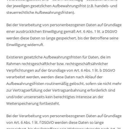
der jeweiligen gesetzlichen Aufbewahrungsfrist (z.B. handels- und
steuerrechtliche Aufbewahrungsfristen).
Bei der Verarbeitung von personenbezogenen Daten auf Grundlage
einer ausdrücklichen Einwilligung gemäß Art. 6 Abs. 1 lit. a DSGVO
werden diese Daten so lange gespeichert, bis der Betroffene seine
Einwilligung widerruft.
Existieren gesetzliche Aufbewahrungsfristen für Daten, die im
Rahmen rechtsgeschäftlicher bzw. rechtsgeschäftsähnlicher
Verpflichtungen auf der Grundlage von Art. 6 Abs. 1 lit. b DSGVO
verarbeitet werden, werden diese Daten nach Ablauf der
Aufbewahrungsfristen routinemäßig gelöscht, sofern sie nicht mehr
zur Vertragserfüllung oder Vertragsanbahnung erforderlich sind
und/oder unsererseits kein berechtigtes Interesse an der
Weiterspeicherung fortbesteht.
Bei der Verarbeitung von personenbezogenen Daten auf Grundlage
von Art. 6 Abs. 1 lit. f DSGVO werden diese Daten so lange