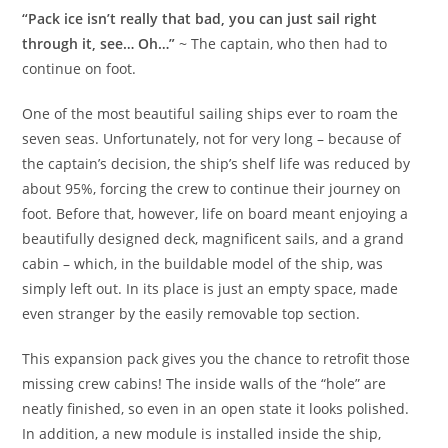
“Pack ice isn’t really that bad, you can just sail right
through it, see… Oh…”
~ The captain, who then had to
continue on foot.
One of the most beautiful sailing ships ever to roam the
seven seas. Unfortunately, not for very long – because of
the captain’s decision, the ship’s shelf life was reduced by
about 95%, forcing the crew to continue their journey on
foot. Before that, however, life on board meant enjoying a
beautifully designed deck, magnificent sails, and a grand
cabin – which, in the buildable model of the ship, was
simply left out. In its place is just an empty space, made
even stranger by the easily removable top section.
This expansion pack gives you the chance to retrofit those
missing crew cabins! The inside walls of the “hole” are
neatly finished, so even in an open state it looks polished.
In addition, a new module is installed inside the ship,