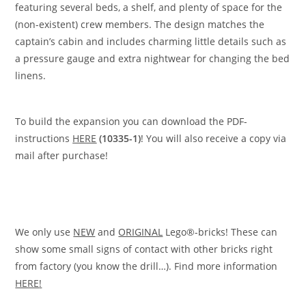
featuring several beds, a shelf, and plenty of space for the
(non-existent) crew members. The design matches the
captain’s cabin and includes charming little details such as
a pressure gauge and extra nightwear for changing the bed
linens.
To build the expansion you can download the PDF-
instructions
HERE
(10335-1)
! You will also receive a copy via
mail after purchase!
We only use
NEW
and
ORIGINAL
Lego®-bricks! These can
show some small signs of contact with other bricks right
from factory (you know the drill…). Find more information
HERE
!