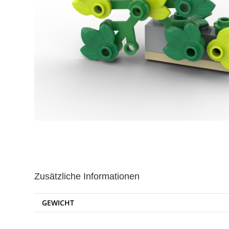
Zusätzliche Informationen
GEWICHT